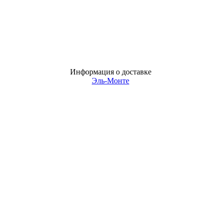
Информация о доставке
Эль-Монте