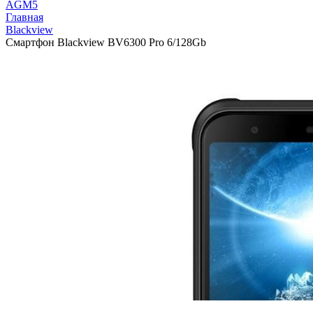
AGM
5
Главная
Blackview
Смартфон Blackview BV6300 Pro 6/128Gb