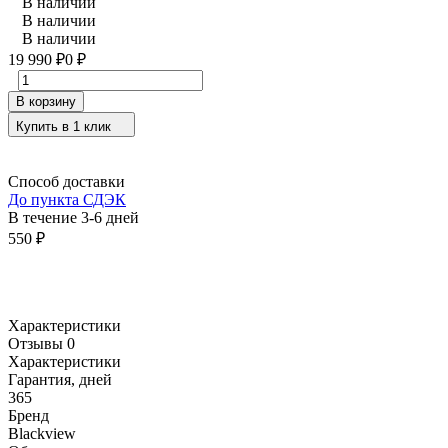
В наличии
В наличии
В наличии
19 990
0
₽
₽
В корзину
Купить в 1 клик
Способ доставки
До пункта СДЭК
В течение
3-6
дней
550
₽
Характеристики
Отзывы 0
Характеристики
Гарантия, дней
365
Бренд
Blackview