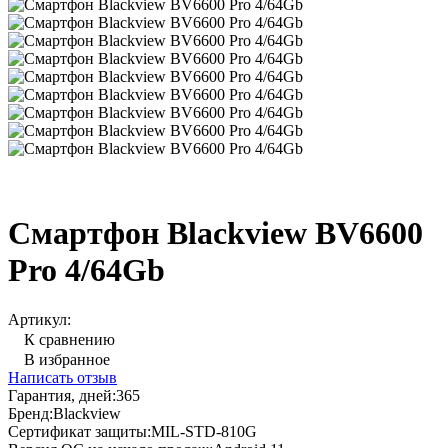
Смартфон Blackview BV6600
Pro 4/64Gb
Артикул:
К сравнению
В избранное
Написать отзыв
Гарантия, дней:
365
Бренд:
Blackview
Сертификат защиты:
MIL-STD-810G