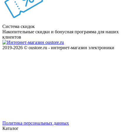
Система скидок
Накопительные скидки и бонусная программа для наших
клиентов
2019-2026 © oustore.ru - интернет-магазин электроники
Политика персональных данных
Каталог