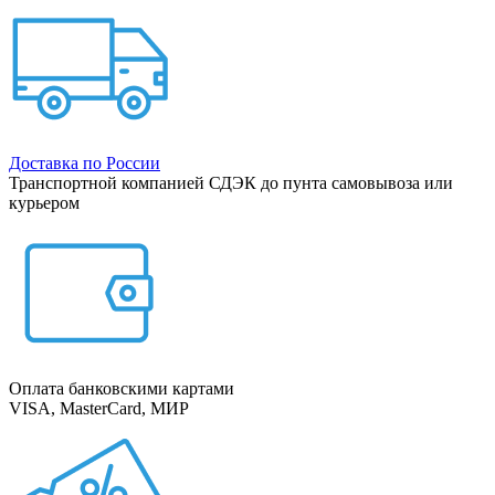
Доставка по России
Транспортной компанией СДЭК до пунта самовывоза или
курьером
Оплата банковскими картами
VISA, MasterCard, МИР