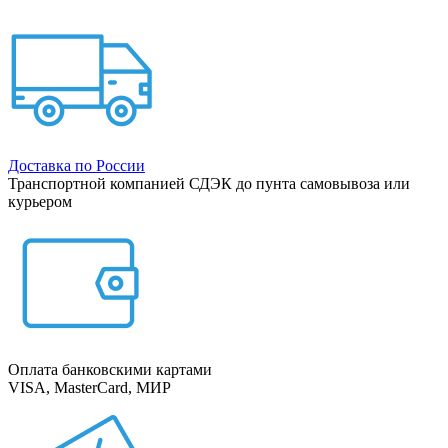
Доставка по России
Транспортной компанией СДЭК до пунта самовывоза или
курьером
Оплата банковскими картами
VISA, MasterCard, МИР