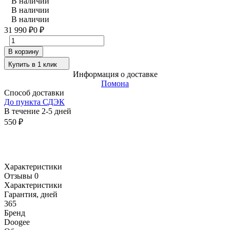
В наличии
В наличии
В наличии
31 990
0
₽
₽
В корзину
Купить в 1 клик
Информация о доставке
Помона
Способ доставки
До пункта СДЭК
В течение
2-5
дней
550
₽
Характеристики
Отзывы 0
Характеристики
Гарантия, дней
365
Бренд
Doogee