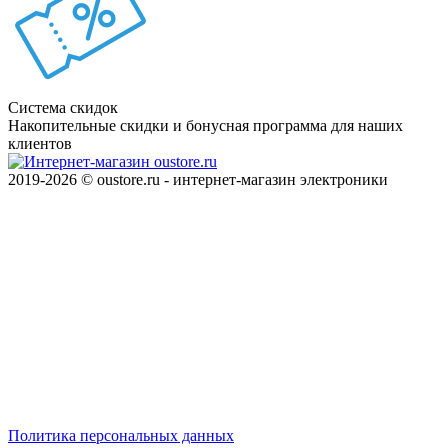
Система скидок
Накопительные скидки и бонусная программа для наших
клиентов
2019-2026 © oustore.ru - интернет-магазин электроники
Политика персональных данных