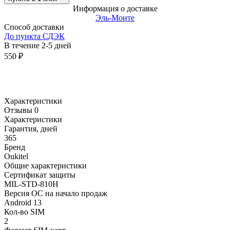
Информация о доставке
Эль-Монте
Способ доставки
До пункта СДЭК
В течение
2-5
дней
550
₽
Характеристики
Отзывы 0
Характеристики
Гарантия, дней
365
Бренд
Oukitel
Общие характеристики
Сертификат защиты
MIL-STD-810H
Версия ОС на начало продаж
Android 13
Кол-во SIM
2