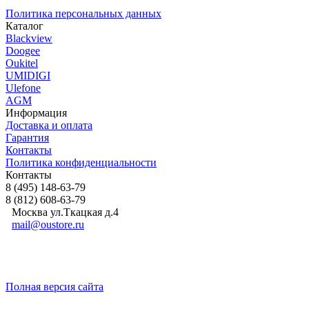
Политика персональных данных
Каталог
Blackview
Doogee
Oukitel
UMIDIGI
Ulefone
AGM
Информация
Доставка и оплата
Гарантия
Контакты​
Политика конфиденциальности
Контакты
8 (495) 148-63-79
8 (812) 608-63-79
Москва ул.Ткацкая д.4
mail@oustore.ru
Полная версия сайта