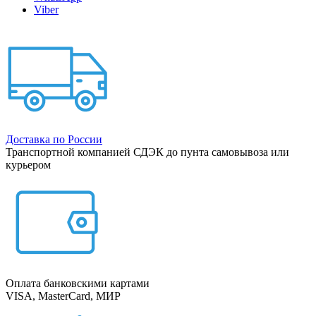
Viber
Доставка по России
Транспортной компанией СДЭК до пунта самовывоза или
курьером
Оплата банковскими картами
VISA, MasterCard, МИР