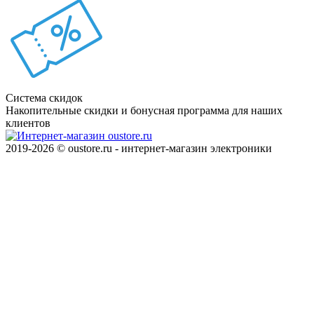
Система скидок
Накопительные скидки и бонусная программа для наших
клиентов
2019-2026 © oustore.ru - интернет-магазин электроники