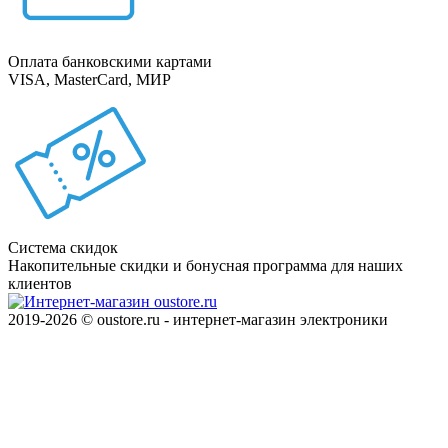
Оплата банковскими картами
VISA, MasterCard, МИР
Система скидок
Накопительные скидки и бонусная программа для наших
клиентов
2019-2026 © oustore.ru - интернет-магазин электроники