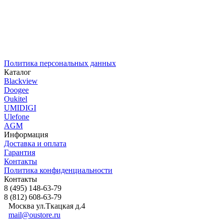
Политика персональных данных
Каталог
Blackview
Doogee
Oukitel
UMIDIGI
Ulefone
AGM
Информация
Доставка и оплата
Гарантия
Контакты​
Политика конфиденциальности
Контакты
8 (495) 148-63-79
8 (812) 608-63-79
Москва ул.Ткацкая д.4
mail@oustore.ru