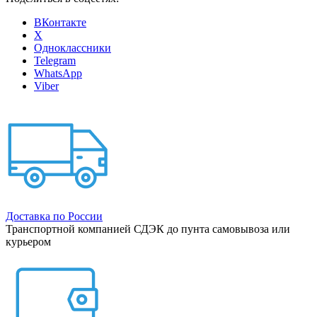
ВКонтакте
X
Одноклассники
Telegram
WhatsApp
Viber
Доставка по России
Транспортной компанией СДЭК до пунта самовывоза или
курьером