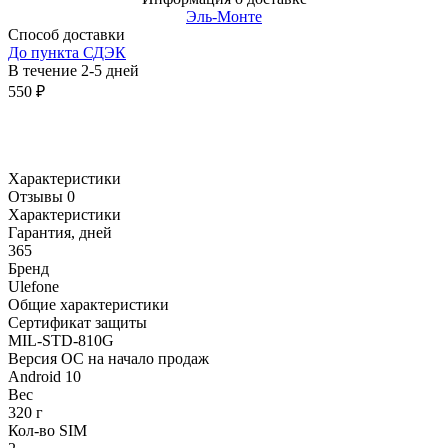
Эль-Монте
Способ доставки
До пункта СДЭК
В течение
2-5
дней
550
₽
Характеристики
Отзывы 0
Характеристики
Гарантия, дней
365
Бренд
Ulefone
Общие характеристики
Сертификат защиты
MIL-STD-810G
Версия ОС на начало продаж
Android 10
Вес
320 г
Кол-во SIM